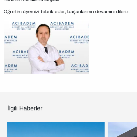
Öğretim üyemizi tebrik eder, başarılarının devamını dileriz.
İlgili Haberler