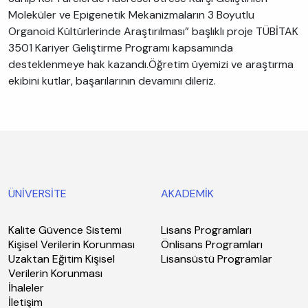
Moleküler ve Epigenetik Mekanizmaların 3 Boyutlu
Organoid Kültürlerinde Araştırılması” başlıklı proje TÜBİTAK
3501 Kariyer Geliştirme Programı kapsamında
desteklenmeye hak kazandı.Öğretim üyemizi ve araştırma
ekibini kutlar, başarılarının devamını dileriz.
ÜNİVERSİTE
AKADEMİK
Kalite Güvence Sistemi
Lisans Programları
Kişisel Verilerin Korunması
Önlisans Programları
Uzaktan Eğitim Kişisel
Lisansüstü Programlar
Verilerin Korunması
İhaleler
İletişim