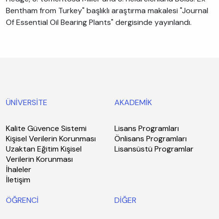
Bentham from Turkey" başlıklı araştırma makalesi "Journal
Of Essential Oil Bearing Plants" dergisinde yayınlandı.
ÜNİVERSİTE
AKADEMİK
Kalite Güvence Sistemi
Lisans Programları
Kişisel Verilerin Korunması
Önlisans Programları
Uzaktan Eğitim Kişisel
Lisansüstü Programlar
Verilerin Korunması
İhaleler
İletişim
ÖĞRENCİ
DİĞER