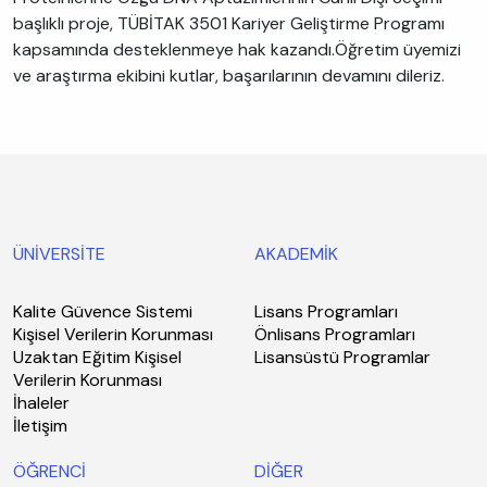
başlıklı proje, TÜBİTAK 3501 Kariyer Geliştirme Programı
kapsamında desteklenmeye hak kazandı.Öğretim üyemizi
ve araştırma ekibini kutlar, başarılarının devamını dileriz.
ÜNİVERSİTE
AKADEMİK
Kalite Güvence Sistemi
Lisans Programları
Kişisel Verilerin Korunması
Önlisans Programları
Uzaktan Eğitim Kişisel
Lisansüstü Programlar
Verilerin Korunması
İhaleler
İletişim
ÖĞRENCİ
DİĞER