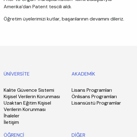
Amerika’dan Patent tescili aldı.
Öğretim üyelerimizi kutlar, başarılarının devamını dileriz.
ÜNİVERSİTE
AKADEMİK
Kalite Güvence Sistemi
Lisans Programları
Kişisel Verilerin Korunması
Önlisans Programları
Uzaktan Eğitim Kişisel
Lisansüstü Programlar
Verilerin Korunması
İhaleler
İletişim
ÖĞRENCİ
DİĞER