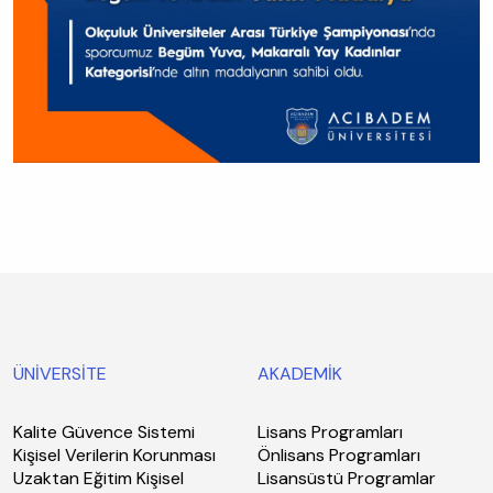
ÜNİVERSİTE
AKADEMİK
Kalite Güvence Sistemi
Lisans Programları
Kişisel Verilerin Korunması
Önlisans Programları
Uzaktan Eğitim Kişisel
Lisansüstü Programlar