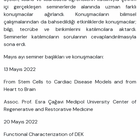
içi gerçekleşen seminerlerde alanında uzman farklı
konuşmacılar ağırlandı. Konuşmacıların bilimsel
çalışmalarından da bahsedildiği etkinliklerde konuşmacılar;
bilgi, tecrübe ve birikimlerini katılımcılara aktardı.
Seminerler katılımcıların sorularının cevaplandırılmasıyla
sona erdi.
Mayıs ayı seminer başlıkları ve konuşmacıları:
13 Mayıs 2022
From Stem Cells to Cardiac Disease Models and from
Heart to Brain
Assoc. Prof. Esra Çağavi Medipol University Center of
Regenerative and Restorative Medicine
20 Mayıs 2022
Functional Characterization of DEK