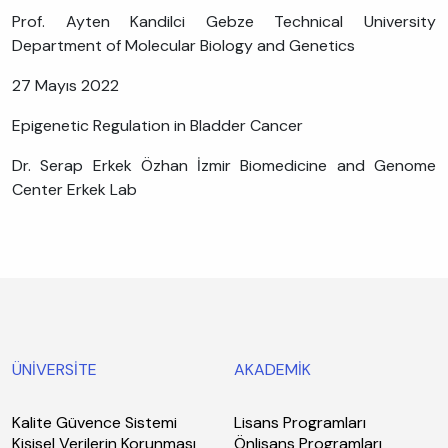
Prof. Ayten Kandilci Gebze Technical University
Department of Molecular Biology and Genetics
27 Mayıs 2022
Epigenetic Regulation in Bladder Cancer
Dr. Serap Erkek Özhan İzmir Biomedicine and Genome
Center Erkek Lab
ÜNİVERSİTE
AKADEMİK
Kalite Güvence Sistemi
Lisans Programları
Kişisel Verilerin Korunması
Önlisans Programları