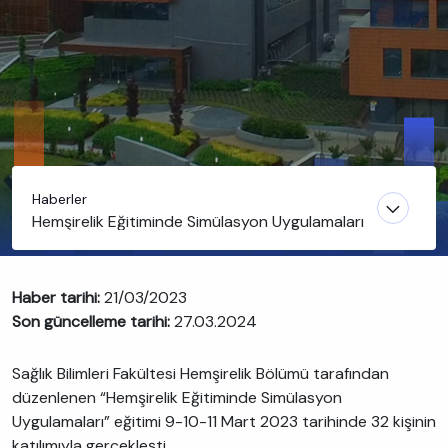
Haberler
Hemşirelik Eğitiminde Simülasyon Uygulamaları
Haber tarihi:
21/03/2023
Son güncelleme tarihi:
27.03.2024
Sağlık Bilimleri Fakültesi Hemşirelik Bölümü tarafından
düzenlenen “Hemşirelik Eğitiminde Simülasyon
Uygulamaları” eğitimi 9-10-11 Mart 2023 tarihinde 32 kişinin
katılımıyla gerçekleşti.