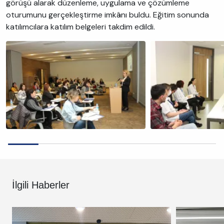
görüşü alarak düzenleme, uygulama ve çözümleme
oturumunu gerçekleştirme imkânı buldu. Eğitim sonunda
katılımcılara katılım belgeleri takdim edildi.
İlgili Haberler