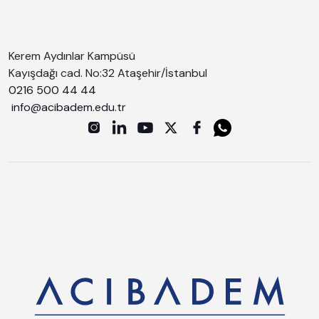
Kerem Aydınlar Kampüsü
Kayışdağı cad. No:32 Ataşehir/İstanbul
0216 500 44 44
info@acibadem.edu.tr