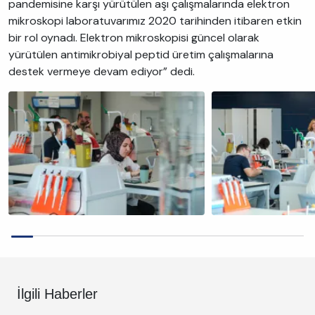
pandemisine karşı yürütülen aşı çalışmalarında elektron
mikroskopi laboratuvarımız 2020 tarihinden itibaren etkin
bir rol oynadı. Elektron mikroskopisi güncel olarak
yürütülen antimikrobiyal peptid üretim çalışmalarına
destek vermeye devam ediyor” dedi.
İlgili Haberler