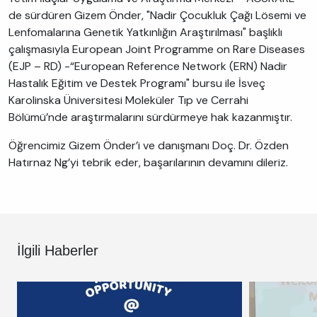
de sürdüren Gizem Önder, "Nadir Çocukluk Çağı Lösemi ve
Lenfomalarına Genetik Yatkınlığın Araştırılması" başlıklı
çalışmasıyla European Joint Programme on Rare Diseases
(EJP – RD) -“European Reference Network (ERN) Nadir
Hastalık Eğitim ve Destek Programı" bursu ile İsveç
Karolinska Üniversitesi Moleküler Tıp ve Cerrahi
Bölümü’nde araştırmalarını sürdürmeye hak kazanmıştır.
Öğrencimiz Gizem Önder’i ve danışmanı Doç. Dr. Özden
Hatırnaz Ng’yi tebrik eder, başarılarının devamını dileriz.
İlgili Haberler