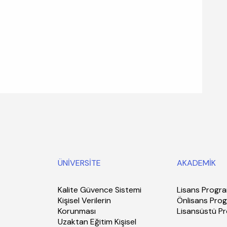
ÜNİVERSİTE
AKADEMİK
Kalite Güvence Sistemi
Lisans Progra
Kişisel Verilerin
Önlisans Prog
Korunması
Lisansüstü P
Uzaktan Eğitim Kişisel