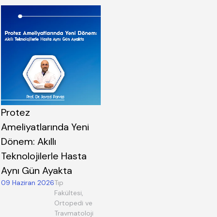
Protez
Ameliyatlarında Yeni
Dönem: Akıllı
Teknolojilerle Hasta
Aynı Gün Ayakta
09 Haziran 2026
Tıp
Fakültesi,
Ortopedi ve
Travmatoloji