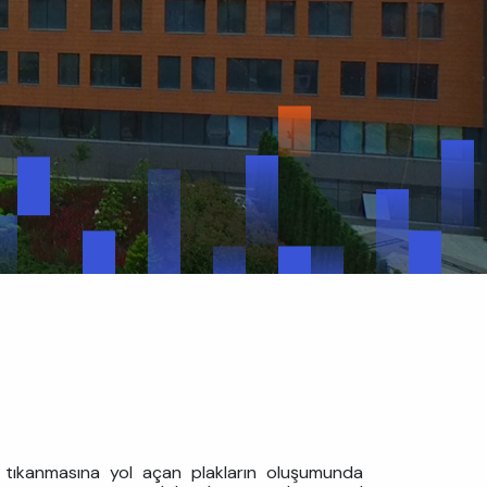
ın tıkanmasına yol açan plakların oluşumunda