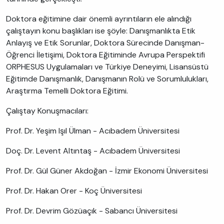
Doktora eğitimine dair önemli ayrıntıların ele alındığı
çalıştayın konu başlıkları ise şöyle: Danışmanlıkta Etik
Anlayış ve Etik Sorunlar, Doktora Sürecinde Danışman-
Öğrenci İletişimi, Doktora Eğitiminde Avrupa Perspektifi
ORPHESUS Uygulamaları ve Türkiye Deneyimi, Lisansüstü
Eğitimde Danışmanlık, Danışmanın Rolü ve Sorumlulukları,
Araştırma Temelli Doktora Eğitimi.
Çalıştay Konuşmacıları:
Prof. Dr. Yeşim Işıl Ülman - Acıbadem Üniversitesi
Doç. Dr. Levent Altıntaş - Acıbadem Üniversitesi
Prof. Dr. Gül Güner Akdoğan - İzmir Ekonomi Üniversitesi
Prof. Dr. Hakan Orer - Koç Üniversitesi
Prof. Dr. Devrim Gözüaçık - Sabancı Üniversitesi