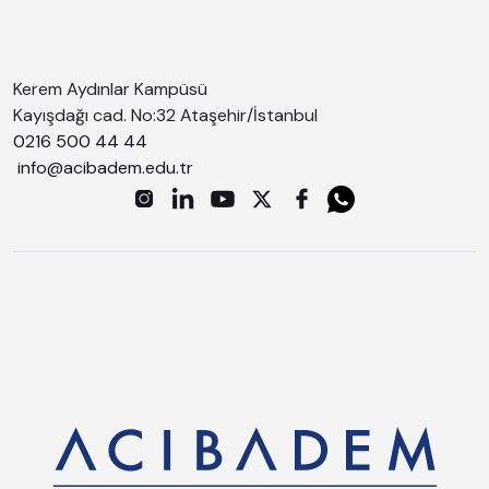
Kerem Aydınlar Kampüsü
Kayışdağı cad. No:32 Ataşehir/İstanbul
0216 500 44 44
info@acibadem.edu.tr