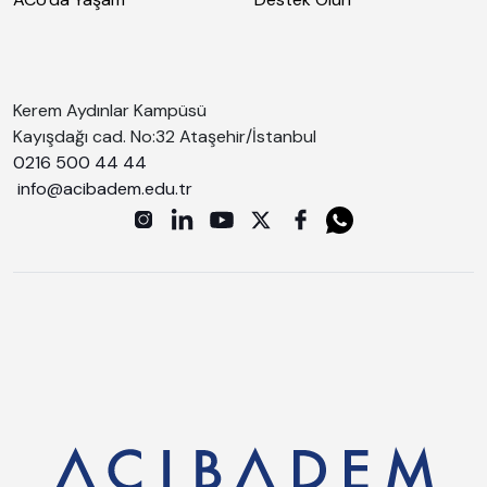
Kerem Aydınlar Kampüsü
Kayışdağı cad. No:32 Ataşehir/İstanbul
0216 500 44 44
info@acibadem.edu.tr