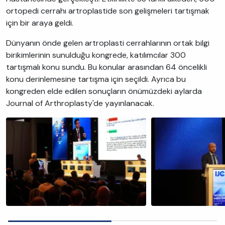
ortopedi cerrahı artroplastide son gelişmeleri tartışmak
için bir araya geldi.
Dünyanın önde gelen artroplasti cerrahlarının ortak bilgi
birikimlerinin sunulduğu kongrede, katılımcılar 300
tartışmalı konu sundu. Bu konular arasından 64 öncelikli
konu derinlemesine tartışma için seçildi. Ayrıca bu
kongreden elde edilen sonuçların önümüzdeki aylarda
Journal of Arthroplasty'de yayınlanacak.