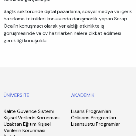
Sağlık sektöründe dijital pazarlama, sosyal medya ve içerik
hazırlama teknikleri konusunda danışmanlık yapan Serap
Öcal’ın konuşmacı olarak yer aldığı etkinlikte iş
görüşmesinde ve cv hazırlarken nelere dikkat edilmesi
gerektiği konuşuldu.
ÜNİVERSİTE
AKADEMİK
Kalite Güvence Sistemi
Lisans Programları
Kişisel Verilerin Korunması
Önlisans Programları
Uzaktan Eğitim Kişisel
Lisansüstü Programlar
Verilerin Korunması