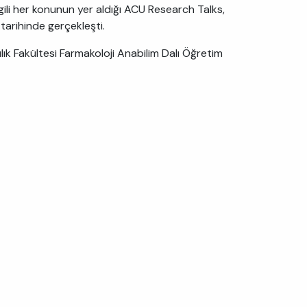
ilgili her konunun yer aldığı ACU Research Talks,
tarihinde gerçekleşti.
ılık Fakültesi Farmakoloji Anabilim Dalı Öğretim