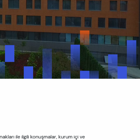
ları ile ilgili konuşmalar, kurum içi ve