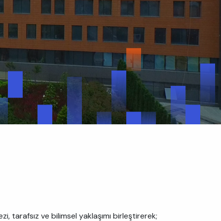
, tarafsız ve bilimsel yaklaşımı birleştirerek;