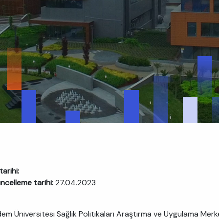
arihi:
ncelleme tarihi:
27.04.2023
m Üniversitesi Sağlık Politikaları Araştırma ve Uygulama Merkezi