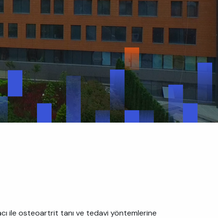
cı ile osteoartrit tanı ve tedavi yöntemlerine