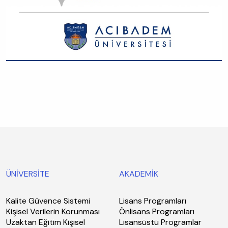
ÜNİVERSİTE
AKADEMİK
Kalite Güvence Sistemi
Lisans Programları
Kişisel Verilerin Korunması
Önlisans Programları
Uzaktan Eğitim Kişisel
Lisansüstü Programlar