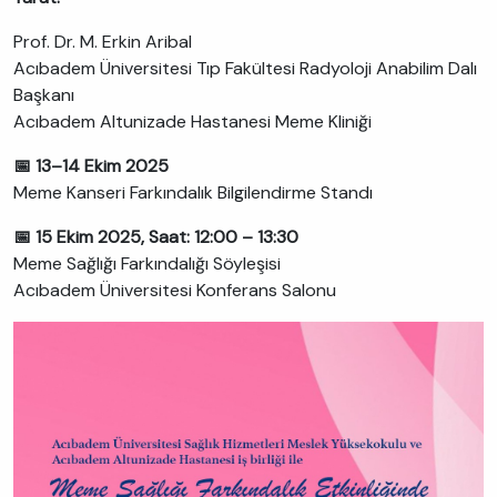
Prof. Dr. M. Erkin Aribal
Acıbadem Üniversitesi Tıp Fakültesi Radyoloji Anabilim Dalı
Başkanı
Acıbadem Altunizade Hastanesi Meme Kliniği
📅 13–14 Ekim 2025
Meme Kanseri Farkındalık Bilgilendirme Standı
📅 15 Ekim 2025, Saat: 12:00 – 13:30
Meme Sağlığı Farkındalığı Söyleşisi
Acıbadem Üniversitesi Konferans Salonu