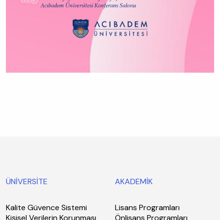
ÜNİVERSİTE
AKADEMİK
Kalite Güvence Sistemi
Lisans Programları
Kişisel Verilerin Korunması
Önlisans Programları