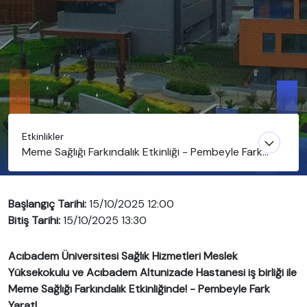
Etkinlikler
Meme Sağlığı Farkındalık Etkinliği - Pembeyle Fark
Yarat
Başlangıç Tarihi:
15/10/2025 12:00
Bitiş Tarihi:
15/10/2025 13:30
Acıbadem Üniversitesi Sağlık Hizmetleri Meslek
Yüksekokulu ve Acıbadem Altunizade Hastanesi iş birliği ile
Meme Sağlığı Farkındalık Etkinliğinde! - Pembeyle Fark
Yarat!