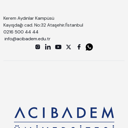
Kerem Aydınlar Kampüsü
Kayışdağı cad. No:32 Ataşehir/İstanbul
0216 500 44 44
info@acibadem.edu.tr