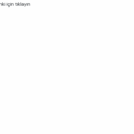
nki için tıklayın