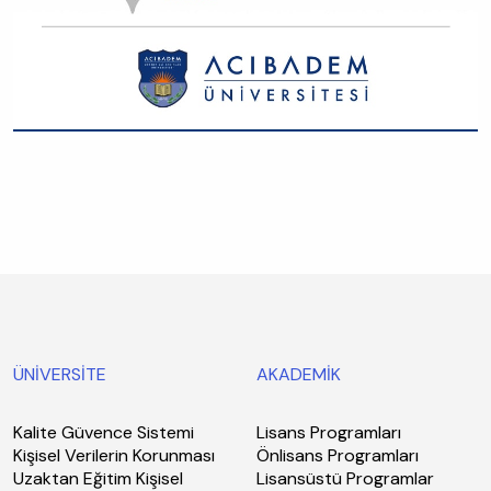
ÜNİVERSİTE
AKADEMİK
Kalite Güvence Sistemi
Lisans Programları
Kişisel Verilerin Korunması
Önlisans Programları
Uzaktan Eğitim Kişisel
Lisansüstü Programlar