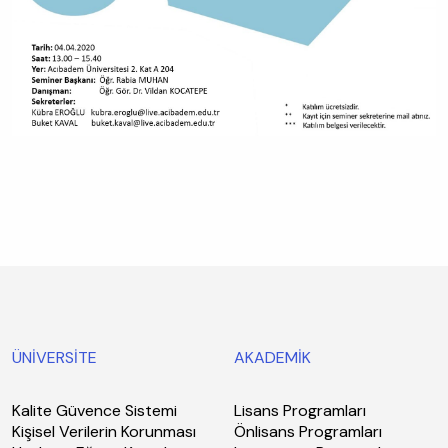
ÜNİVERSİTE
AKADEMİK
Kalite Güvence Sistemi
Lisans Programları
Kişisel Verilerin Korunması
Önlisans Programları