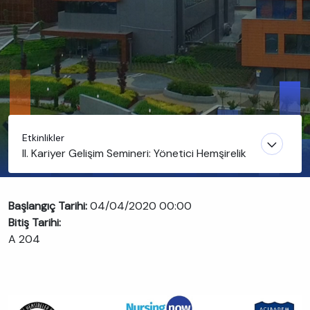
Etkinlikler
II. Kariyer Gelişim Semineri: Yönetici Hemşirelik
Başlangıç Tarihi:
04/04/2020 00:00
Bitiş Tarihi:
A 204