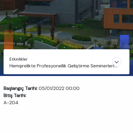
Etkinlikler
Hemşirelikte Profesyonellik Geliştirme Seminerleri:
Hemşireliğin Geleceği
Başlangıç Tarihi:
05/01/2022 00:00
Bitiş Tarihi:
A-204