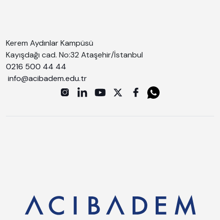
Kerem Aydınlar Kampüsü
Kayışdağı cad. No:32 Ataşehir/İstanbul
0216 500 44 44
info@acibadem.edu.tr