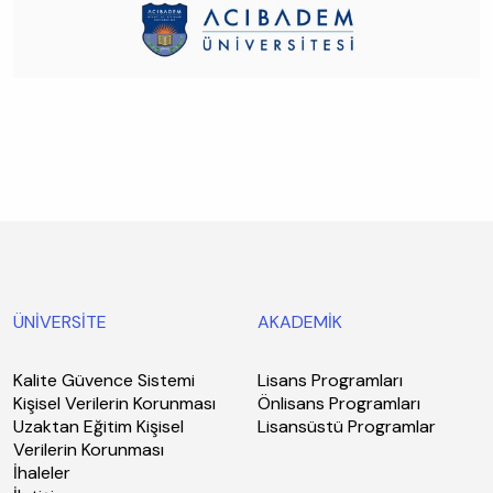
ÜNİVERSİTE
AKADEMİK
Kalite Güvence Sistemi
Lisans Programları
Kişisel Verilerin Korunması
Önlisans Programları
Uzaktan Eğitim Kişisel
Lisansüstü Programlar
Verilerin Korunması
İhaleler