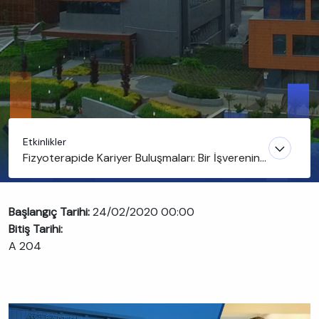
Etkinlikler
Fizyoterapide Kariyer Buluşmaları: Bir İşverenin
Fizyoterapistten Beklentileri
Başlangıç Tarihi:
24/02/2020 00:00
Bitiş Tarihi:
A 204