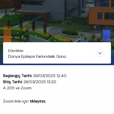
Etkinlikler
Dünya Epilepsi Farkındalık Günü
Başlangıç Tarihi:
26/03/2025 12:40
Bitiş Tarihi:
26/03/2025 13:20
A 205 ve Zoom
Zoom linki için
tıklayınız.