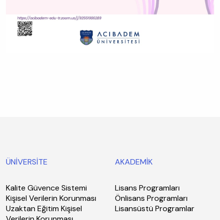
ÜNİVERSİTE
AKADEMİK
Kalite Güvence Sistemi
Lisans Programları
Kişisel Verilerin Korunması
Önlisans Programları
Uzaktan Eğitim Kişisel
Lisansüstü Programlar
Verilerin Korunması