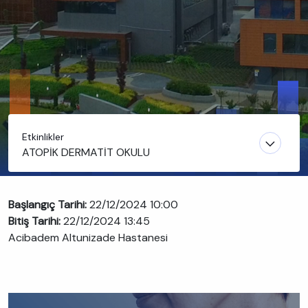
Etkinlikler
ATOPİK DERMATİT OKULU
Başlangıç Tarihi:
22/12/2024 10:00
Bitiş Tarihi:
22/12/2024 13:45
Acibadem Altunizade Hastanesi