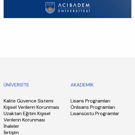
ÜNİVERSİTE
AKADEMİK
Kalite Güvence Sistemi
Lisans Programları
Kişisel Verilerin Korunması
Önlisans Programları
Uzaktan Eğitim Kişisel
Lisansüstü Programlar
Verilerin Korunması
İhaleler
İletişim