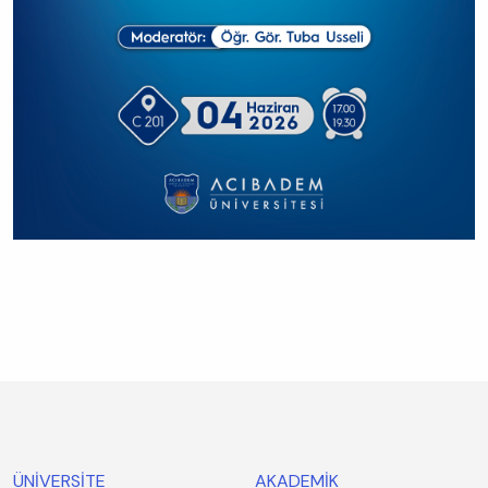
ÜNİVERSİTE
AKADEMİK