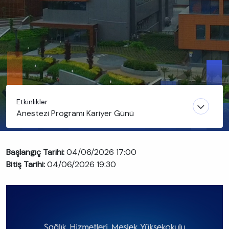
Etkinlikler
Anestezi Programı Kariyer Günü
Başlangıç Tarihi:
04/06/2026 17:00
Bitiş Tarihi:
04/06/2026 19:30