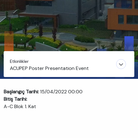
Etkinlikler
ACUPEP Poster Presentation Event
Başlangıç Tarihi:
15/04/2022 00:00
Bitiş Tarihi:
A-C Blok 1. Kat