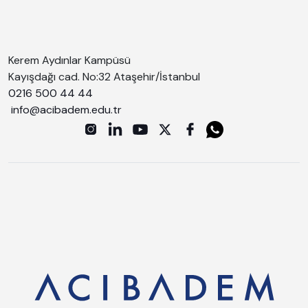
Kerem Aydınlar Kampüsü
Kayışdağı cad. No:32 Ataşehir/İstanbul
0216 500 44 44
info@acibadem.edu.tr