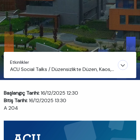
Etkinlikler
ACU Social Talks / Düzensizlikte Düzen, Kaos,
Edebiyat
Başlangıç Tarihi:
16/12/2025 12:30
Bitiş Tarihi:
16/12/2025 13:30
A 204