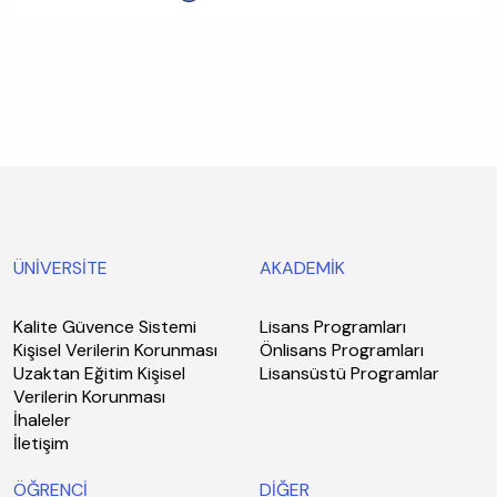
ÜNİVERSİTE
AKADEMİK
Kalite Güvence Sistemi
Lisans Programları
Kişisel Verilerin Korunması
Önlisans Programları
Uzaktan Eğitim Kişisel
Lisansüstü Programlar
Verilerin Korunması
İhaleler
İletişim
ÖĞRENCİ
DİĞER