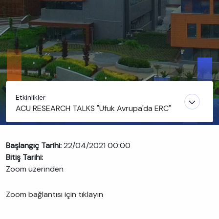
Etkinlikler
ACU RESEARCH TALKS "Ufuk Avrupa'da ERC"
Başlangıç Tarihi:
22/04/2021 00:00
Bitiş Tarihi:
Zoom üzerinden
Zoom bağlantısı için tıklayın