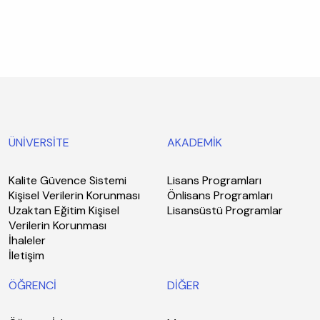
ÜNİVERSİTE
AKADEMİK
Kalite Güvence Sistemi
Lisans Programları
Kişisel Verilerin Korunması
Önlisans Programları
Uzaktan Eğitim Kişisel
Lisansüstü Programlar
Verilerin Korunması
İhaleler
İletişim
ÖĞRENCİ
DİĞER