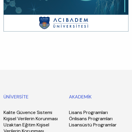
ÜNİVERSİTE
AKADEMİK
Kalite Güvence Sistemi
Lisans Programları
Kişisel Verilerin Korunması
Önlisans Programları
Uzaktan Eğitim Kişisel
Lisansüstü Programlar
Verilerin Korunması