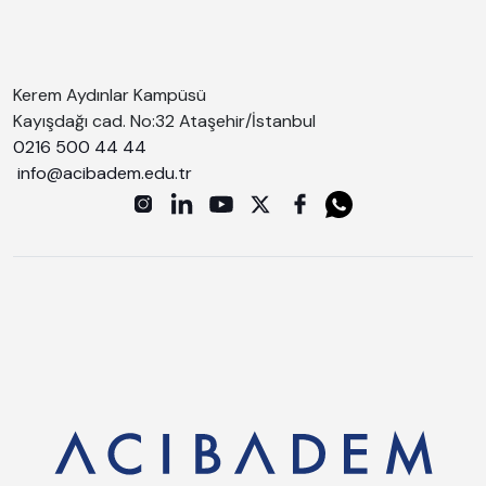
Kerem Aydınlar Kampüsü
Kayışdağı cad. No:32 Ataşehir/İstanbul
0216 500 44 44
info@acibadem.edu.tr