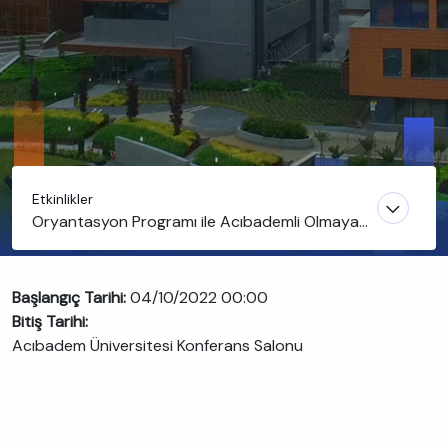
Etkinlikler
Oryantasyon Programı ile Acıbademli Olmaya
Hazırlanın
Başlangıç Tarihi:
04/10/2022 00:00
Bitiş Tarihi:
Acıbadem Üniversitesi Konferans Salonu