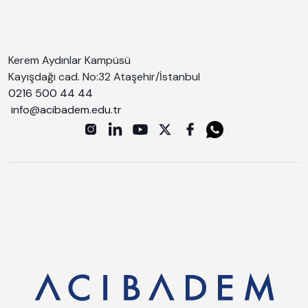
Kerem Aydınlar Kampüsü
Kayışdağı cad. No:32 Ataşehir/İstanbul
0216 500 44 44
info@acibadem.edu.tr