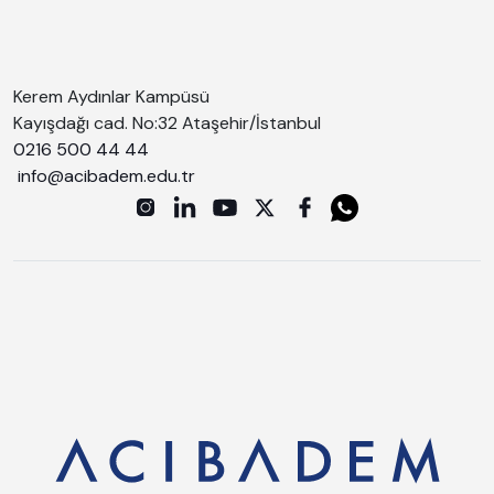
Kerem Aydınlar Kampüsü
Kayışdağı cad. No:32 Ataşehir/İstanbul
0216 500 44 44
info@acibadem.edu.tr