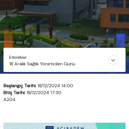
Etkinlikler
18 Aralık Sağlık Yöneticileri Günü
Başlangıç Tarihi:
18/12/2024 14:00
Bitiş Tarihi:
18/12/2024 17:30
A204