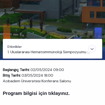
Etkinlikler
1. Uluslararası Hematoimmünoloji Sempozyumu :
Teşhisten Tedaviye
Başlangıç Tarihi:
02/05/2024 09:00
Bitiş Tarihi:
03/05/2024 18:00
Acıbadem Üniversitesi Konferans Salonu
Program bilgisi için tıklayınız.