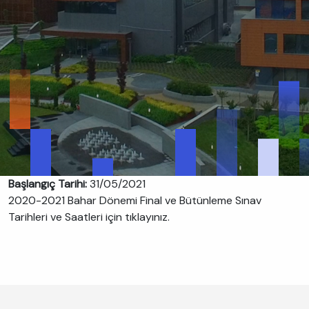
Başlangıç Tarihi:
31/05/2021
2020-2021 Bahar Dönemi Final ve Bütünleme Sınav
Tarihleri ve Saatleri için tıklayınız.