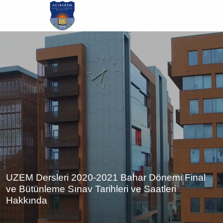
Ana
içeriğe
atla
UZEM Dersleri 2020-2021 Bahar Dönemi Final
ve Bütünleme Sınav Tarihleri ve Saatleri
Hakkında