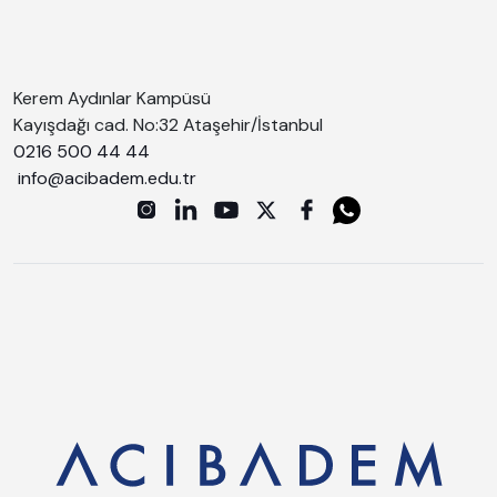
Kerem Aydınlar Kampüsü
Kayışdağı cad. No:32 Ataşehir/İstanbul
0216 500 44 44
info@acibadem.edu.tr