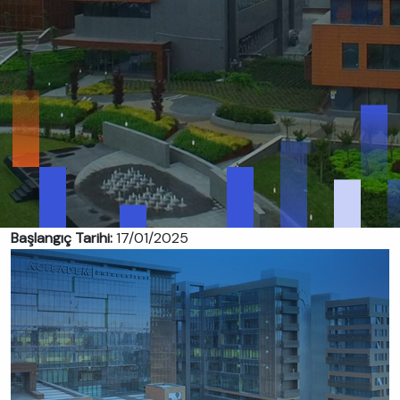
Başlangıç Tarihi:
17/01/2025