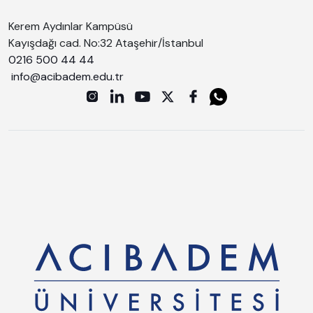
Kerem Aydınlar Kampüsü
Kayışdağı cad. No:32 Ataşehir/İstanbul
0216 500 44 44
info@acibadem.edu.tr