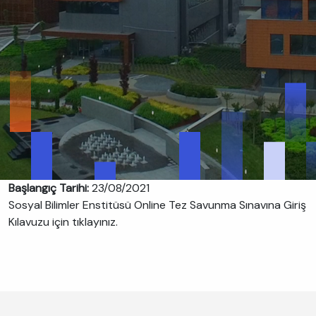
Başlangıç Tarihi:
23/08/2021
Sosyal Bilimler Enstitüsü Online Tez Savunma Sınavına Giriş
Kılavuzu için tıklayınız.