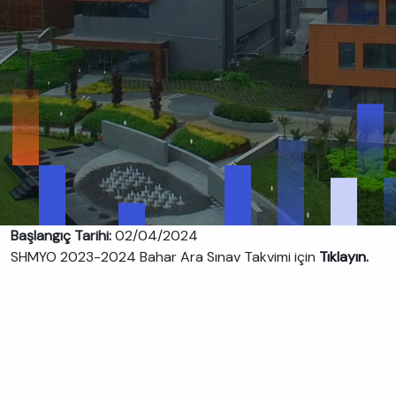
Başlangıç Tarihi:
02/04/2024
SHMYO 2023-2024 Bahar Ara Sınav Takvimi için
Tıklayın.