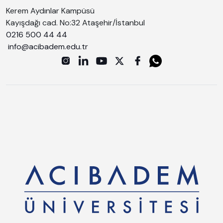
Kerem Aydınlar Kampüsü
Kayışdağı cad. No:32 Ataşehir/İstanbul
0216 500 44 44
info@acibadem.edu.tr