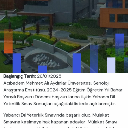
Başlangıç Tarihi:
26/01/2025
Acıbadem Mehmet Ali Aydınlar Üniversitesi, Senoloji
Araştırma Enstitüsü, 2024-2025 Eğitim Öğretim Yılı Bahar
Yarıyılı Başvuru Dönemi başvurularına ilişkin Yabancı Dil
Yeterlilik Sınav Sonuçları aşağıdaki listede açıklanmıştır.
Yabancı Dil Yeterlilik Sınavında başarılı olup, Mülakat
Sınavına katılmaya hak kazanan adaylar Mülakat Sınavı