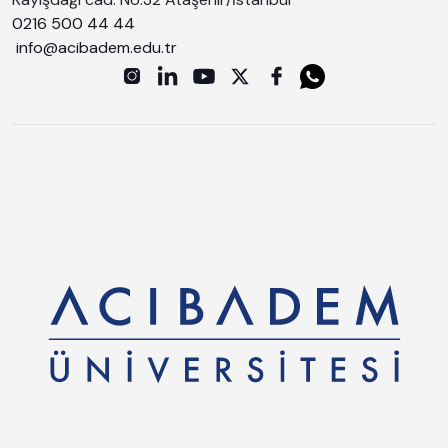
0216 500 44 44
info@acibadem.edu.tr