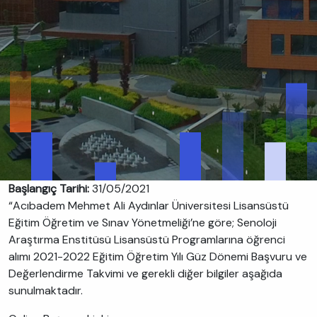
Başlangıç Tarihi:
31/05/2021
“Acıbadem Mehmet Ali Aydınlar Üniversitesi Lisansüstü
Eğitim Öğretim ve Sınav Yönetmeliği’ne göre; Senoloji
Araştırma Enstitüsü Lisansüstü Programlarına öğrenci
alımı 2021-2022 Eğitim Öğretim Yılı Güz Dönemi Başvuru ve
Değerlendirme Takvimi ve gerekli diğer bilgiler aşağıda
sunulmaktadır.