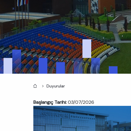
Anasayfa
Duyurular
Başlangıç Tarihi:
03/07/2026