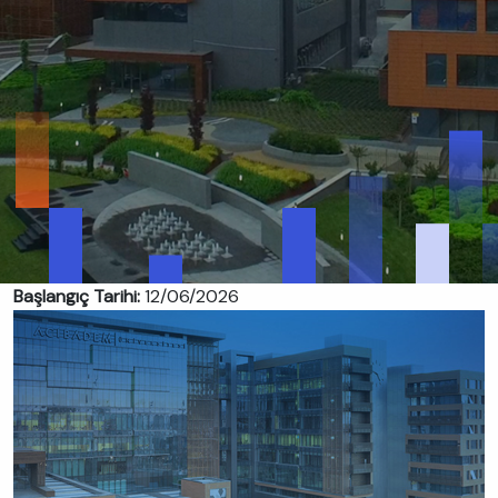
Başlangıç Tarihi:
12/06/2026