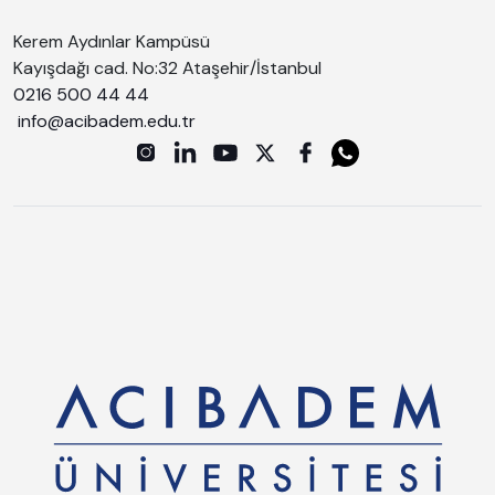
Kerem Aydınlar Kampüsü
Kayışdağı cad. No:32 Ataşehir/İstanbul
0216 500 44 44
info@acibadem.edu.tr