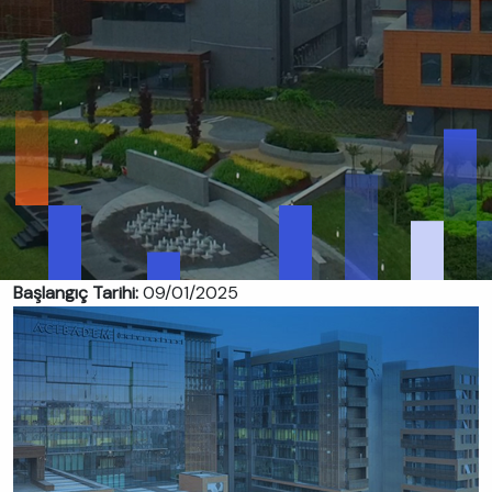
Başlangıç Tarihi:
09/01/2025