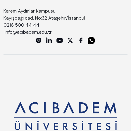
Kerem Aydınlar Kampüsü
Kayışdağı cad. No:32 Ataşehir/İstanbul
0216 500 44 44
info@acibadem.edu.tr