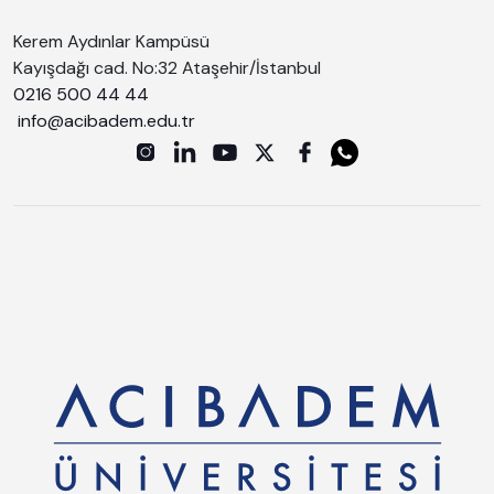
Kerem Aydınlar Kampüsü
Kayışdağı cad. No:32 Ataşehir/İstanbul
0216 500 44 44
info@acibadem.edu.tr