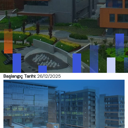
Başlangıç Tarihi:
26/12/2025