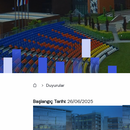
Anasayfa
Duyurular
Başlangıç Tarihi:
26/06/2025